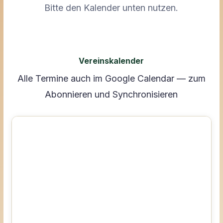
Bitte den Kalender unten nutzen.
Vereinskalender
Alle Termine auch im Google Calendar — zum
Abonnieren und Synchronisieren